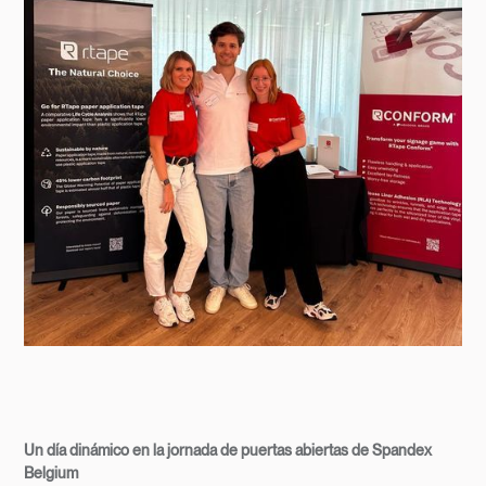
Un día dinámico en la jornada de puertas abiertas de Spandex
Belgium