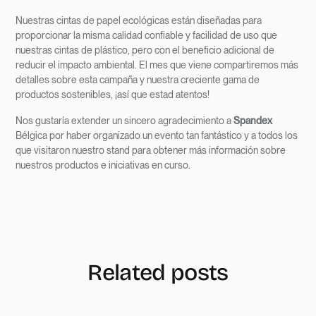
Nuestras cintas de papel ecológicas están diseñadas para
proporcionar la misma calidad confiable y facilidad de uso que
nuestras cintas de plástico, pero con el beneficio adicional de
reducir el impacto ambiental. El mes que viene compartiremos más
detalles sobre esta campaña y nuestra creciente gama de
productos sostenibles, ¡así que estad atentos!
Nos gustaría extender un sincero agradecimiento a
Spandex
Bélgica por haber organizado un evento tan fantástico y a todos los
que visitaron nuestro stand para obtener más información sobre
nuestros productos e iniciativas en curso.
Related posts