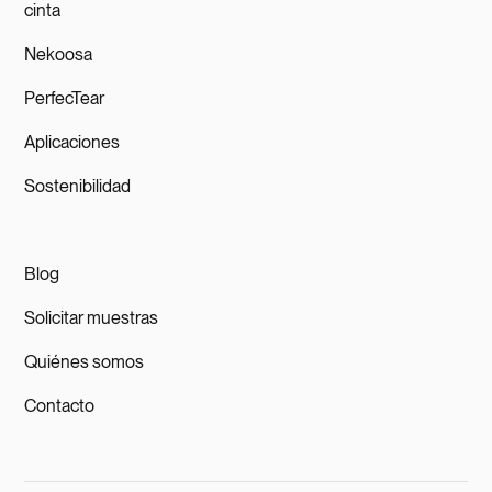
cinta
Nekoosa
PerfecTear
Aplicaciones
Sostenibilidad
Blog
Solicitar muestras
Quiénes somos
Contacto