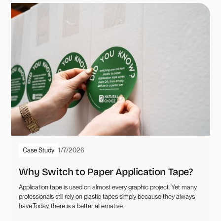
Case Study
1/7/2026
Why Switch to Paper Application Tape?
Application tape is used on almost every graphic project. Yet many
professionals still rely on plastic tapes simply because they always
have.Today, there is a better alternative.