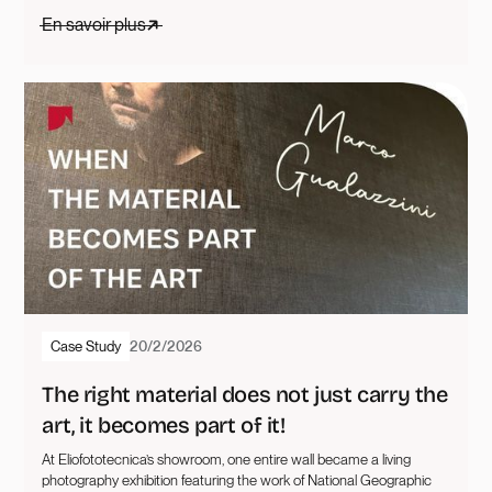
En savoir plus
Case Study
20/2/2026
The right material does not just carry the
art, it becomes part of it!
At Eliofototecnica’s showroom, one entire wall became a living
photography exhibition featuring the work of National Geographic