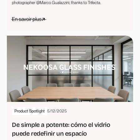
photographer @Marco Gualazzini, thanks to Trifecta.
En savoir plus
Product Spotlight
5/12/2025
De simple a potente: cómo el vidrio
puede redefinir un espacio