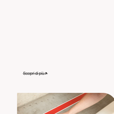
Scopri di più