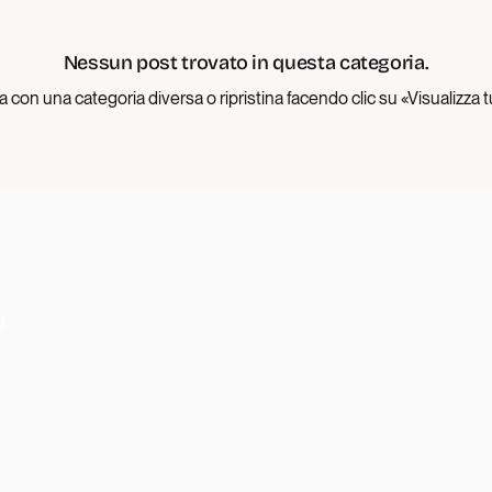
Nessun post trovato in questa categoria.
 con una categoria diversa o ripristina facendo clic su «Visualizza t
i