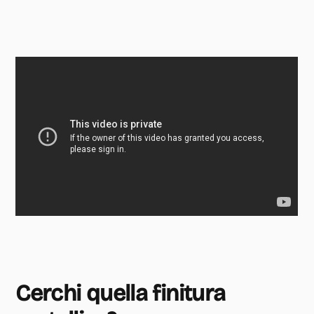
Cerchi quella finitura