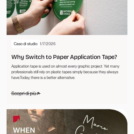
Caso di studio
1/7/2026
Why Switch to Paper Application Tape?
Application tape is used on almost every graphic project. Yet many
professionals still rely on plastic tapes simply because they always
have.Today, there is a better alternative.
Scopri di più