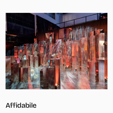
Affidabile