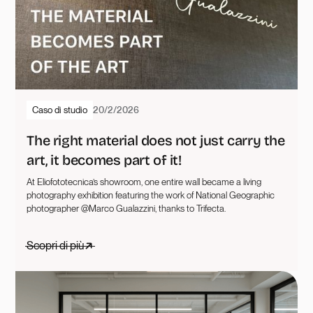
Caso di studio
20/2/2026
The right material does not just carry the
art, it becomes part of it!
At Eliofototecnica’s showroom, one entire wall became a living
photography exhibition featuring the work of National Geographic
photographer @Marco Gualazzini, thanks to Trifecta.
Scopri di più