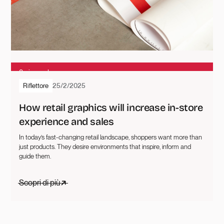
2
min read
Riflettore
25/2/2025
How retail graphics will increase in-store
experience and sales
In today’s fast-changing retail landscape, shoppers want more than
just products. They desire environments that inspire, inform and
guide them.
Scopri di più