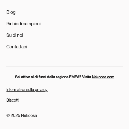
Blog
Richiedi campioni
Su di noi
Contattaci
Sei attivo al di fuori della regione EMEA? Visita
Nekoosa.com
Informativa sulla privacy
Biscotti
© 2025 Nekoosa