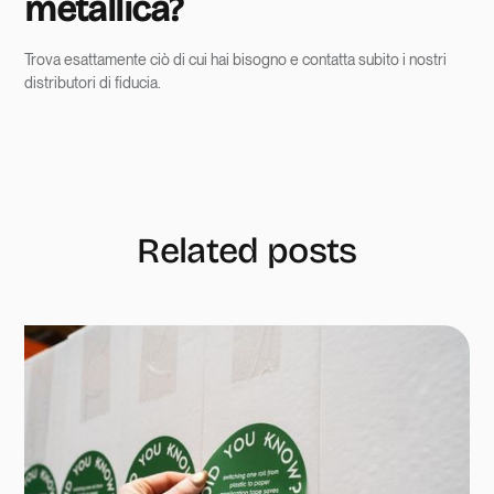
metallica?
Trova esattamente ciò di cui hai bisogno e contatta subito i nostri
distributori di fiducia.
Related posts