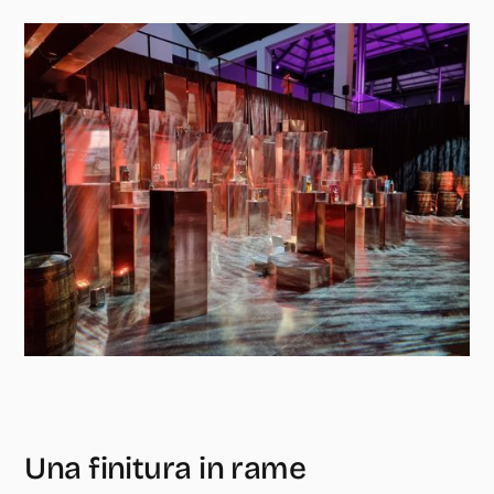
Una finitura in rame